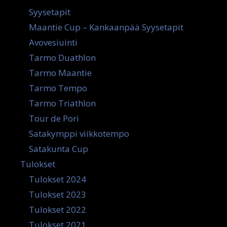
Syysetapit
Maantie Cup – Kankaanpää Syysetapit
Avovesiuinti
Tarmo Duathlon
Tarmo Maantie
Tarmo Tempo
Tarmo Triathlon
Tour de Pori
Satakymppi viikkotempo
Satakunta Cup
Tulokset
Tulokset 2024
Tulokset 2023
Tulokset 2022
Tulokset 2021