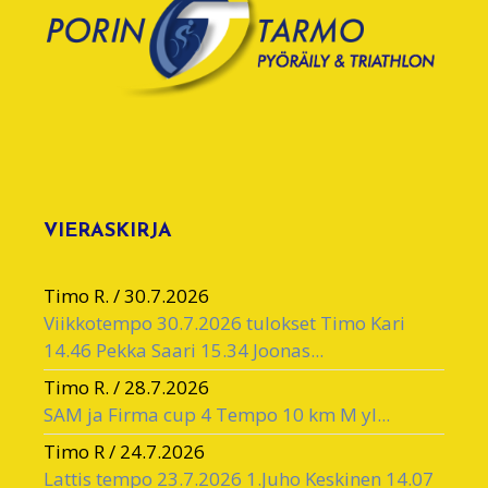
VIERASKIRJA
Timo R.
/
30.7.2026
Viikkotempo 30.7.2026 tulokset Timo Kari
14.46 Pekka Saari 15.34 Joonas...
Timo R.
/
28.7.2026
SAM ja Firma cup 4 Tempo 10 km M yl...
Timo R
/
24.7.2026
Lattis tempo 23.7.2026 1.Juho Keskinen 14.07