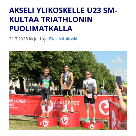
AKSELI YLIKOSKELLE U23 SM-
KULTAA TRIATHLONIN
PUOLIMATKALLA
31.7.2025
kirjoittaja
Elias Viitakoski