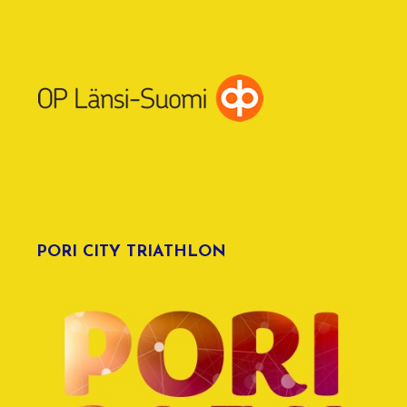
PORI CITY TRIATHLON