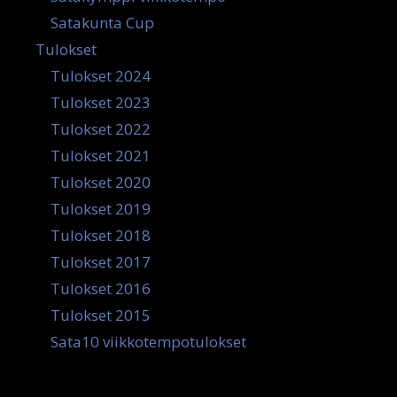
Satakunta Cup
Tulokset
Tulokset 2024
Tulokset 2023
Tulokset 2022
Tulokset 2021
Tulokset 2020
Tulokset 2019
Tulokset 2018
Tulokset 2017
Tulokset 2016
Tulokset 2015
Sata10 viikkotempotulokset