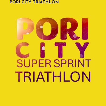
PORI CITY TRIATHLON