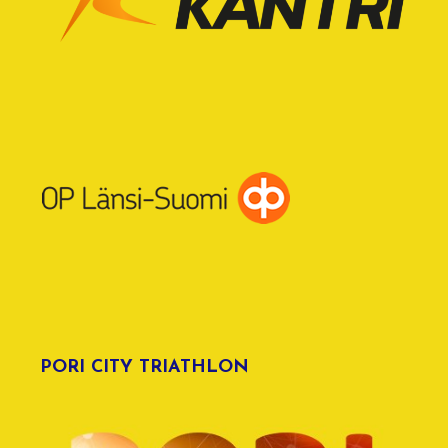
PORI CITY TRIATHLON