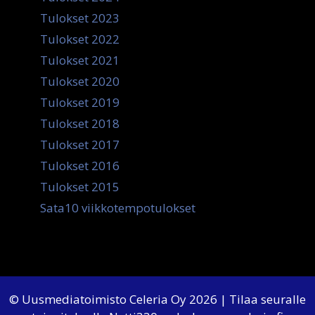
Tulokset 2023
Tulokset 2022
Tulokset 2021
Tulokset 2020
Tulokset 2019
Tulokset 2018
Tulokset 2017
Tulokset 2016
Tulokset 2015
Sata10 viikkotempotulokset
© Uusmediatoimisto Celeria Oy 2026 | Tilaa seuralle