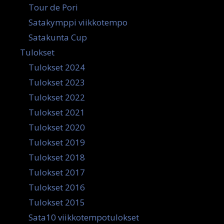
Tour de Pori
Satakymppi viikkotempo
Satakunta Cup
Tulokset
Tulokset 2024
Tulokset 2023
Tulokset 2022
Tulokset 2021
Tulokset 2020
Tulokset 2019
Tulokset 2018
Tulokset 2017
Tulokset 2016
Tulokset 2015
Sata10 viikkotempotulokset