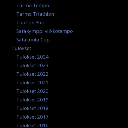
Tarmo Tempo
Tarmo Triathlon
Tour de Pori
Satakymppi viikkotempo
Satakunta Cup
Tulokset
Tulokset 2024
Tulokset 2023
Tulokset 2022
Tulokset 2021
Tulokset 2020
Tulokset 2019
Tulokset 2018
Tulokset 2017
Tulokset 2016