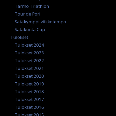
Tarmo Triathlon
Tour de Pori
Satakymppi viikkotempo
Satakunta Cup
Tulokset
Tulokset 2024
Tulokset 2023
Tulokset 2022
Tulokset 2021
Tulokset 2020
Tulokset 2019
Tulokset 2018
Tulokset 2017
Tulokset 2016
Tulokset 2015