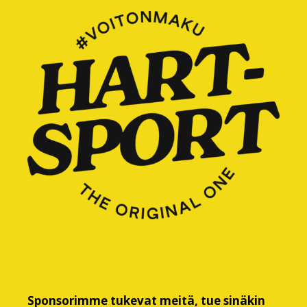
Sponsorimme tukevat meitä, tue sinäkin