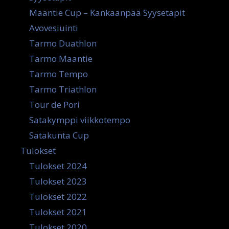
Maantie Cup – Kankaanpää Syysetapit
Avovesiuinti
Tarmo Duathlon
Tarmo Maantie
Tarmo Tempo
Tarmo Triathlon
Tour de Pori
Satakymppi viikkotempo
Satakunta Cup
Tulokset
Tulokset 2024
Tulokset 2023
Tulokset 2022
Tulokset 2021
Tulokset 2020