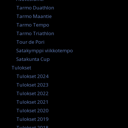
Tarmo Duathlon
Tarmo Maantie
Tarmo Tempo
Tarmo Triathlon
Tour de Pori
Satakymppi viikkotempo
Satakunta Cup
Tulokset
Tulokset 2024
Tulokset 2023
Tulokset 2022
Tulokset 2021
Tulokset 2020
Tulokset 2019
Tulokset 2018