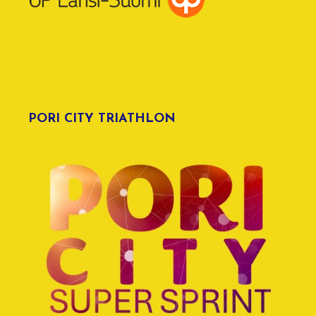
PORI CITY TRIATHLON