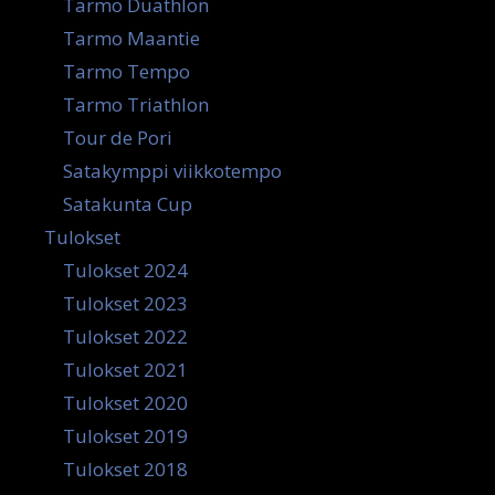
Tarmo Duathlon
Tarmo Maantie
Tarmo Tempo
Tarmo Triathlon
Tour de Pori
Satakymppi viikkotempo
Satakunta Cup
Tulokset
Tulokset 2024
Tulokset 2023
Tulokset 2022
Tulokset 2021
Tulokset 2020
Tulokset 2019
Tulokset 2018