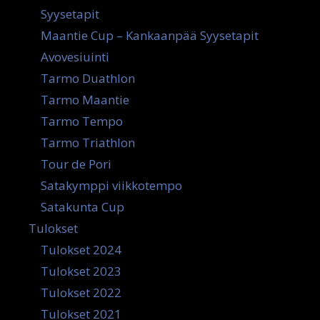
Syysetapit
Maantie Cup – Kankaanpää Syysetapit
Avovesiuinti
Tarmo Duathlon
Tarmo Maantie
Tarmo Tempo
Tarmo Triathlon
Tour de Pori
Satakymppi viikkotempo
Satakunta Cup
Tulokset
Tulokset 2024
Tulokset 2023
Tulokset 2022
Tulokset 2021