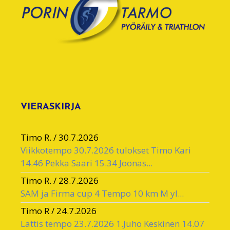
VIERASKIRJA
Timo R.
/
30.7.2026
Viikkotempo 30.7.2026 tulokset Timo Kari
14.46 Pekka Saari 15.34 Joonas...
Timo R.
/
28.7.2026
SAM ja Firma cup 4 Tempo 10 km M yl...
Timo R
/
24.7.2026
Lattis tempo 23.7.2026 1.Juho Keskinen 14.07