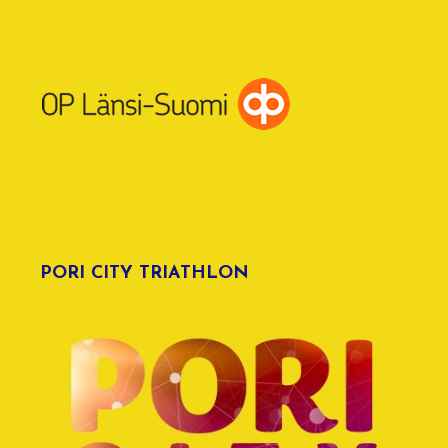
PORI CITY TRIATHLON