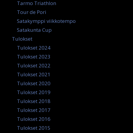
Tarmo Triathlon
Tour de Pori
Satakymppi viikkotempo
Satakunta Cup
Tulokset
Tulokset 2024
Tulokset 2023
Tulokset 2022
Tulokset 2021
Tulokset 2020
Tulokset 2019
Tulokset 2018
Tulokset 2017
Tulokset 2016
Tulokset 2015