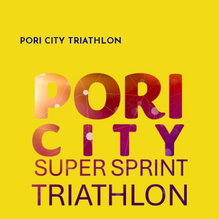
PORI CITY TRIATHLON