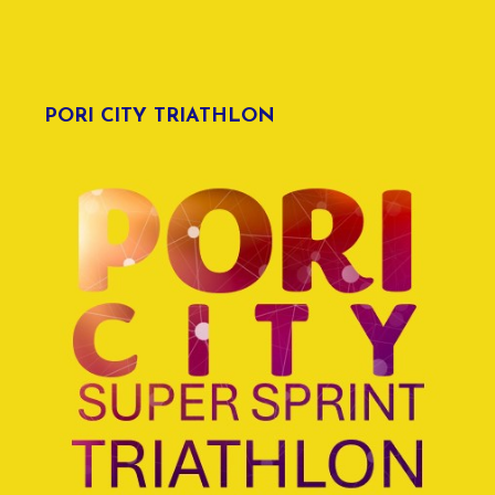
PORI CITY TRIATHLON