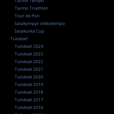
Tarmo Tempo
Tarmo Triathlon
Tour de Pori
Satakymppi viikkotempo
Satakunta Cup
Tulokset
Tulokset 2024
Tulokset 2023
Tulokset 2022
Tulokset 2021
Tulokset 2020
Tulokset 2019
Tulokset 2018
Tulokset 2017
Tulokset 2016