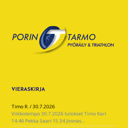
VIERASKIRJA
Timo R.
/
30.7.2026
Viikkotempo 30.7.2026 tulokset Timo Kari
14.46 Pekka Saari 15.34 Joonas...