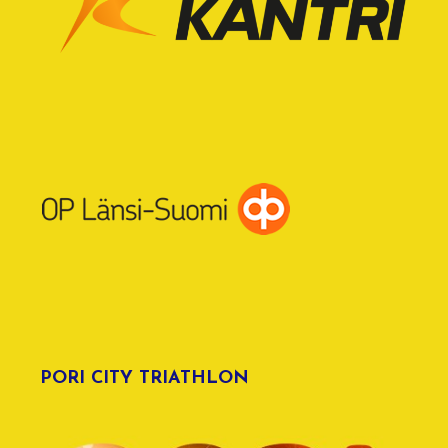
PORI CITY TRIATHLON