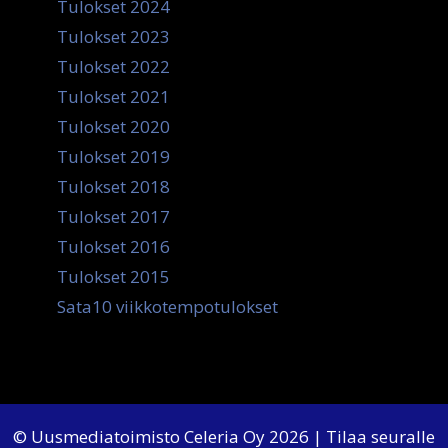
Tulokset 2024
Tulokset 2023
Tulokset 2022
Tulokset 2021
Tulokset 2020
Tulokset 2019
Tulokset 2018
Tulokset 2017
Tulokset 2016
Tulokset 2015
Sata10 viikkotempotulokset
© Uusmediatoimisto Celeria Oy 2026 | Tilaa seuralle