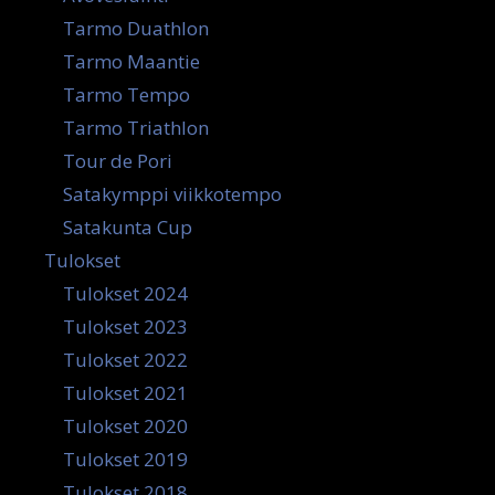
Tarmo Duathlon
Tarmo Maantie
Tarmo Tempo
Tarmo Triathlon
Tour de Pori
Satakymppi viikkotempo
Satakunta Cup
Tulokset
Tulokset 2024
Tulokset 2023
Tulokset 2022
Tulokset 2021
Tulokset 2020
Tulokset 2019
Tulokset 2018