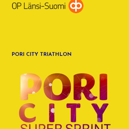
PORI CITY TRIATHLON