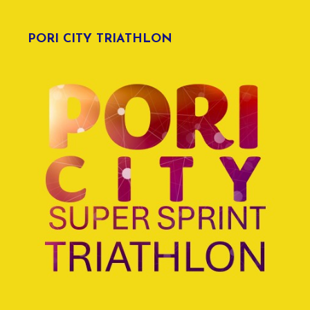
PORI CITY TRIATHLON