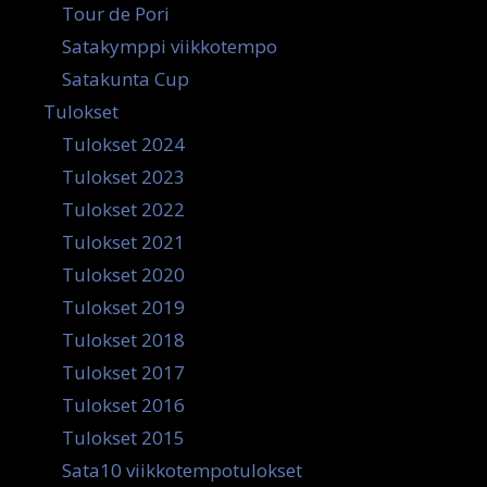
Tour de Pori
Satakymppi viikkotempo
Satakunta Cup
Tulokset
Tulokset 2024
Tulokset 2023
Tulokset 2022
Tulokset 2021
Tulokset 2020
Tulokset 2019
Tulokset 2018
Tulokset 2017
Tulokset 2016
Tulokset 2015
Sata10 viikkotempotulokset