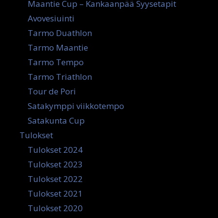
Maantie Cup – Kankaanpää Syysetapit
Avovesiuinti
Tarmo Duathlon
Tarmo Maantie
Tarmo Tempo
Tarmo Triathlon
Tour de Pori
Satakymppi viikkotempo
Satakunta Cup
Tulokset
Tulokset 2024
Tulokset 2023
Tulokset 2022
Tulokset 2021
Tulokset 2020