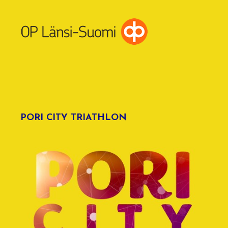
PORI CITY TRIATHLON