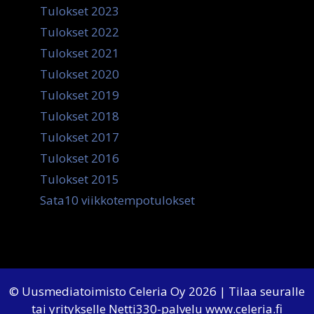
Tulokset 2023
Tulokset 2022
Tulokset 2021
Tulokset 2020
Tulokset 2019
Tulokset 2018
Tulokset 2017
Tulokset 2016
Tulokset 2015
Sata10 viikkotempotulokset
© Uusmediatoimisto Celeria Oy 2026 | Tilaa seuralle
tai yritykselle Netti330-palvelu
www.celeria.fi