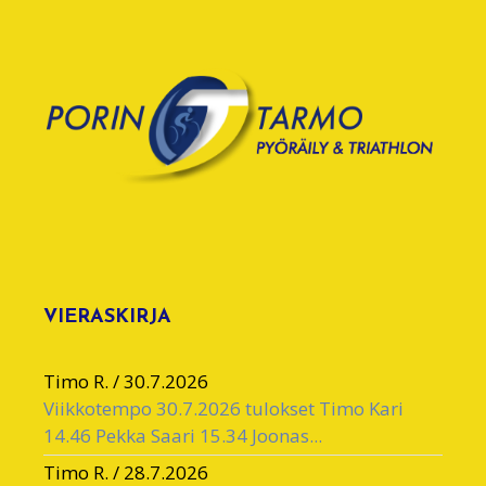
VIERASKIRJA
Timo R.
/
30.7.2026
Viikkotempo 30.7.2026 tulokset Timo Kari
14.46 Pekka Saari 15.34 Joonas...
Timo R.
/
28.7.2026