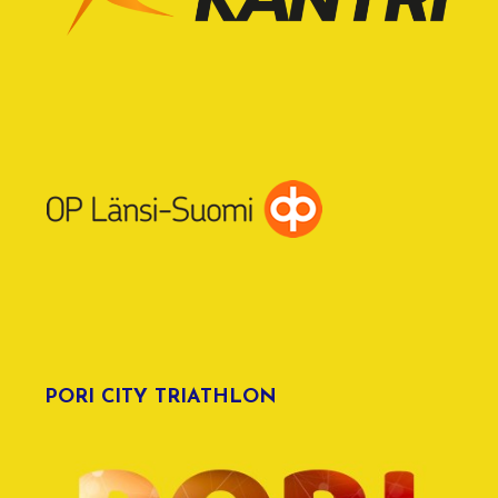
PORI CITY TRIATHLON