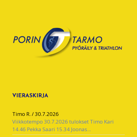
VIERASKIRJA
Timo R.
/
30.7.2026
Viikkotempo 30.7.2026 tulokset Timo Kari
14.46 Pekka Saari 15.34 Joonas...