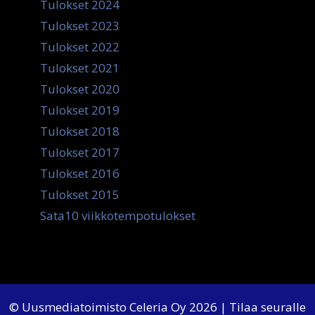
Tulokset 2024
Tulokset 2023
Tulokset 2022
Tulokset 2021
Tulokset 2020
Tulokset 2019
Tulokset 2018
Tulokset 2017
Tulokset 2016
Tulokset 2015
Sata10 viikkotempotulokset
© Uusmediatoimisto Celeria Oy 2026 | Tilaa seuralle