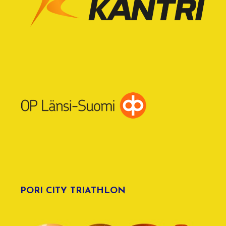
PORI CITY TRIATHLON