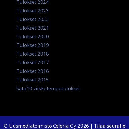
Tulokset 2024
Tulokset 2023
Tulokset 2022
Tulokset 2021
Tulokset 2020
Tulokset 2019
Tulokset 2018
Tulokset 2017
Tulokset 2016
Tulokset 2015
Sata10 viikkotempotulokset
© Uusmediatoimisto Celeria Oy 2026 | Tilaa seuralle