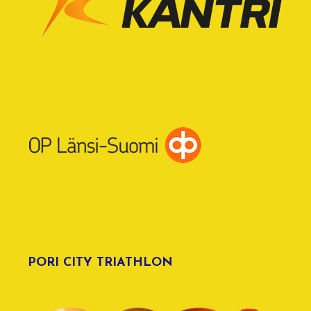
PORI CITY TRIATHLON