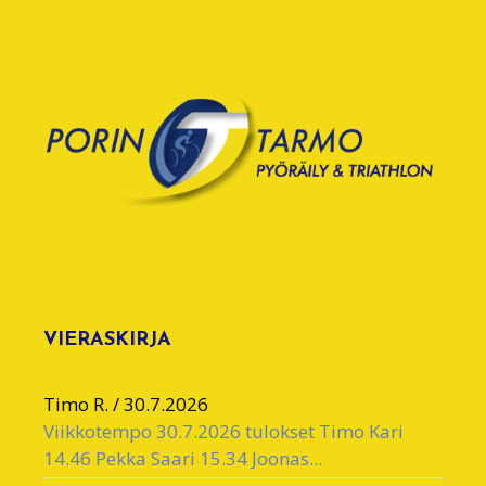
VIERASKIRJA
Timo R.
/
30.7.2026
Viikkotempo 30.7.2026 tulokset Timo Kari
14.46 Pekka Saari 15.34 Joonas...