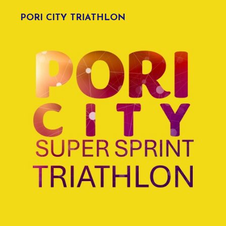
PORI CITY TRIATHLON