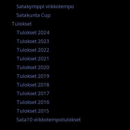
Satakymppi viikkotempo
Satakunta Cup
Tulokset
Tulokset 2024
Tulokset 2023
Tulokset 2022
Tulokset 2021
Tulokset 2020
Tulokset 2019
Tulokset 2018
Tulokset 2017
Tulokset 2016
Tulokset 2015
Sata10 viikkotempotulokset