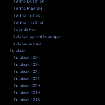
Tarmo Duathlon
Tarmo Maantie
Tarmo Tempo
Tarmo Triathlon
Tour de Pori
Satakymppi viikkotempo
Satakunta Cup
Tulokset
Tulokset 2024
Tulokset 2023
Tulokset 2022
Tulokset 2021
Tulokset 2020
Tulokset 2019
Tulokset 2018