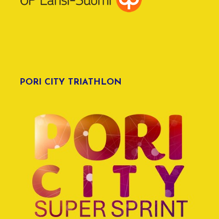
PORI CITY TRIATHLON