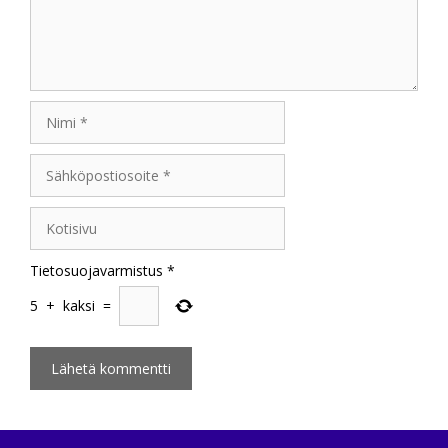
Nimi
Sähköpostiosoite
Kotisivu
Tietosuojavarmistus
*
5
+
kaksi
=