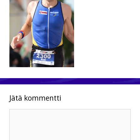
Jätä kommentti
Kommentti