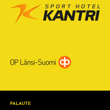
PALAUTE