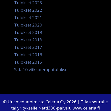
Tulokset 2023
Tulokset 2022
Tulokset 2021
Tulokset 2020
Tulokset 2019
Tulokset 2018
Tulokset 2017
Tulokset 2016
Tulokset 2015
Sata10 viikkotempotulokset
© Uusmediatoimisto Celeria Oy 2026 | Tilaa seuralle
tai yritykselle Netti330-palvelu
www.celeria.fi