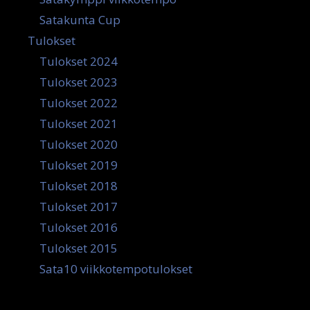
Satakunta Cup
Tulokset
Tulokset 2024
Tulokset 2023
Tulokset 2022
Tulokset 2021
Tulokset 2020
Tulokset 2019
Tulokset 2018
Tulokset 2017
Tulokset 2016
Tulokset 2015
Sata10 viikkotempotulokset