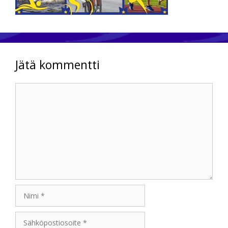
Jätä kommentti
Kommentti
Nimi
Sähköpostiosoite