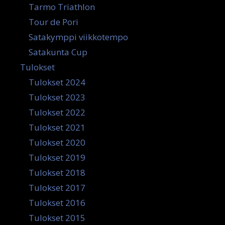
Tarmo Triathlon
Tour de Pori
Satakymppi viikkotempo
Satakunta Cup
Tulokset
Tulokset 2024
Tulokset 2023
Tulokset 2022
Tulokset 2021
Tulokset 2020
Tulokset 2019
Tulokset 2018
Tulokset 2017
Tulokset 2016
Tulokset 2015