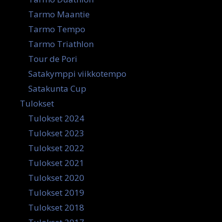
Tarmo Maantie
Tarmo Tempo
Tarmo Triathlon
Tour de Pori
Satakymppi viikkotempo
Satakunta Cup
Tulokset
Tulokset 2024
Tulokset 2023
Tulokset 2022
Tulokset 2021
Tulokset 2020
Tulokset 2019
Tulokset 2018