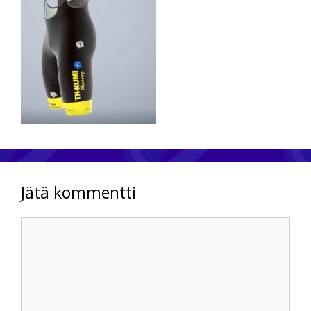
Jätä kommentti
Kommentti