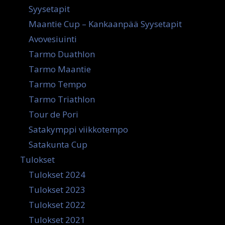
Syysetapit
Maantie Cup – Kankaanpää Syysetapit
Avovesiuinti
Tarmo Duathlon
Tarmo Maantie
Tarmo Tempo
Tarmo Triathlon
Tour de Pori
Satakymppi viikkotempo
Satakunta Cup
Tulokset
Tulokset 2024
Tulokset 2023
Tulokset 2022
Tulokset 2021