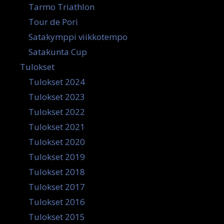
Tarmo Triathlon
Tour de Pori
Satakymppi viikkotempo
Satakunta Cup
Tulokset
Tulokset 2024
Tulokset 2023
Tulokset 2022
Tulokset 2021
Tulokset 2020
Tulokset 2019
Tulokset 2018
Tulokset 2017
Tulokset 2016
Tulokset 2015