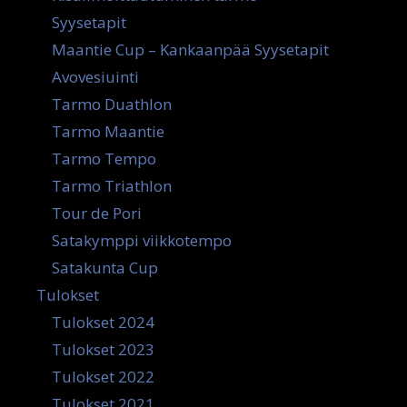
Syysetapit
Maantie Cup – Kankaanpää Syysetapit
Avovesiuinti
Tarmo Duathlon
Tarmo Maantie
Tarmo Tempo
Tarmo Triathlon
Tour de Pori
Satakymppi viikkotempo
Satakunta Cup
Tulokset
Tulokset 2024
Tulokset 2023
Tulokset 2022
Tulokset 2021