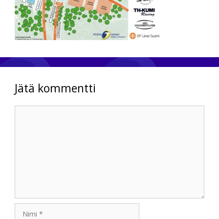
Jätä kommentti
Kommentti
Nimi