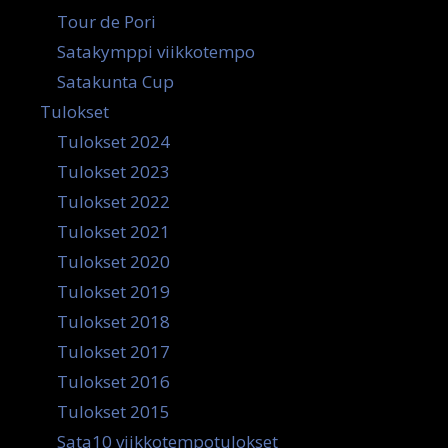
Tour de Pori
Satakymppi viikkotempo
Satakunta Cup
Tulokset
Tulokset 2024
Tulokset 2023
Tulokset 2022
Tulokset 2021
Tulokset 2020
Tulokset 2019
Tulokset 2018
Tulokset 2017
Tulokset 2016
Tulokset 2015
Sata10 viikkotempotulokset