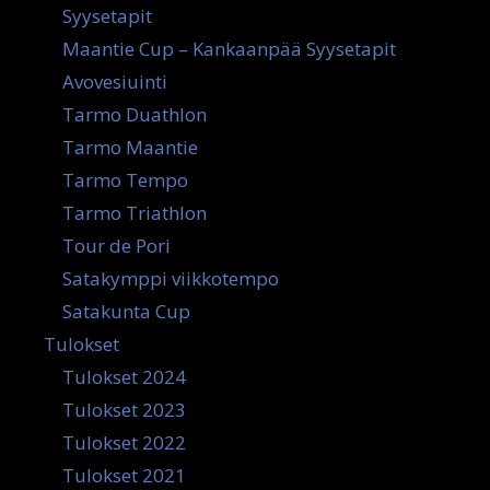
Syysetapit
Maantie Cup – Kankaanpää Syysetapit
Avovesiuinti
Tarmo Duathlon
Tarmo Maantie
Tarmo Tempo
Tarmo Triathlon
Tour de Pori
Satakymppi viikkotempo
Satakunta Cup
Tulokset
Tulokset 2024
Tulokset 2023
Tulokset 2022
Tulokset 2021