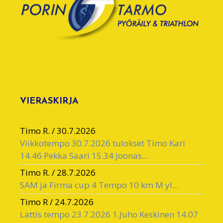
VIERASKIRJA
Timo R.
/
30.7.2026
Viikkotempo 30.7.2026 tulokset Timo Kari
14.46 Pekka Saari 15.34 Joonas...
Timo R.
/
28.7.2026
SAM ja Firma cup 4 Tempo 10 km M yl...
Timo R
/
24.7.2026
Lattis tempo 23.7.2026 1.Juho Keskinen 14.07