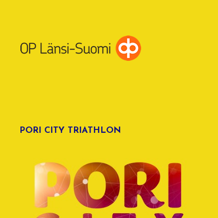
PORI CITY TRIATHLON