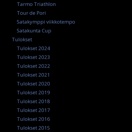
Tarmo Triathlon
Tour de Pori
Satakymppi viikkotempo
Satakunta Cup
Tulokset
Tulokset 2024
Tulokset 2023
Tulokset 2022
Tulokset 2021
Tulokset 2020
Tulokset 2019
Tulokset 2018
Tulokset 2017
Tulokset 2016
Tulokset 2015