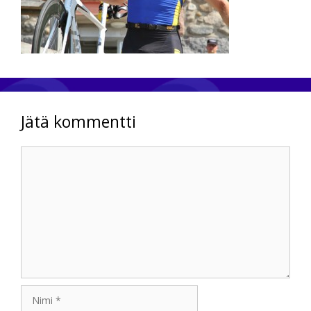
Jätä kommentti
Kommentti
Nimi