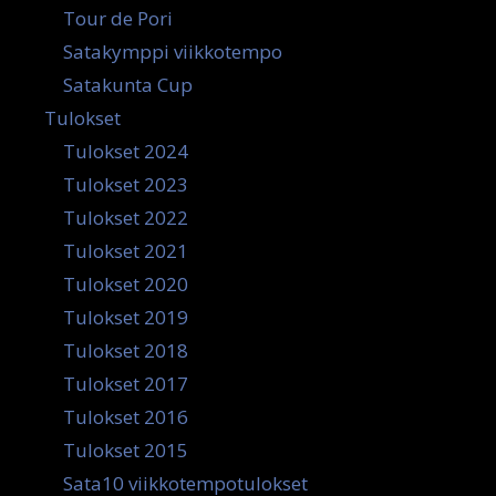
Tour de Pori
Satakymppi viikkotempo
Satakunta Cup
Tulokset
Tulokset 2024
Tulokset 2023
Tulokset 2022
Tulokset 2021
Tulokset 2020
Tulokset 2019
Tulokset 2018
Tulokset 2017
Tulokset 2016
Tulokset 2015
Sata10 viikkotempotulokset