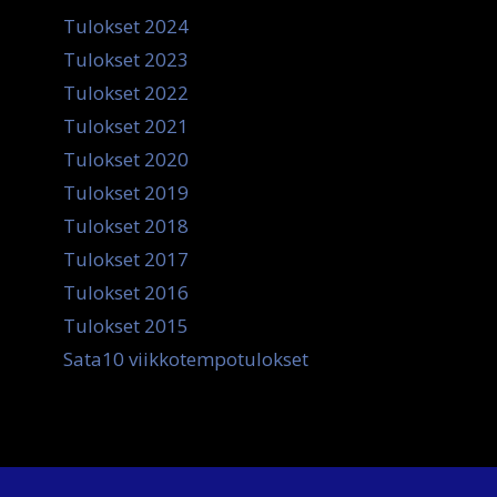
Tulokset 2024
Tulokset 2023
Tulokset 2022
Tulokset 2021
Tulokset 2020
Tulokset 2019
Tulokset 2018
Tulokset 2017
Tulokset 2016
Tulokset 2015
Sata10 viikkotempotulokset