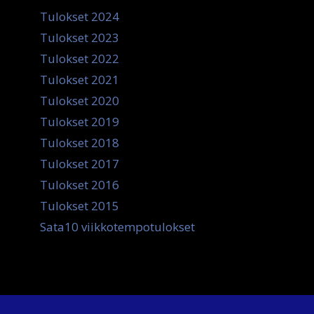
Tulokset 2024
Tulokset 2023
Tulokset 2022
Tulokset 2021
Tulokset 2020
Tulokset 2019
Tulokset 2018
Tulokset 2017
Tulokset 2016
Tulokset 2015
Sata10 viikkotempotulokset