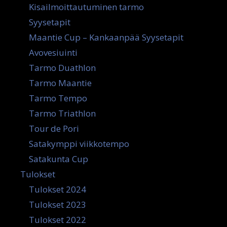
Kisailmoittautuminen tarmo
Syysetapit
Maantie Cup – Kankaanpää Syysetapit
Avovesiuinti
Tarmo Duathlon
Tarmo Maantie
Tarmo Tempo
Tarmo Triathlon
Tour de Pori
Satakymppi viikkotempo
Satakunta Cup
Tulokset
Tulokset 2024
Tulokset 2023
Tulokset 2022