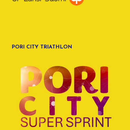
PORI CITY TRIATHLON