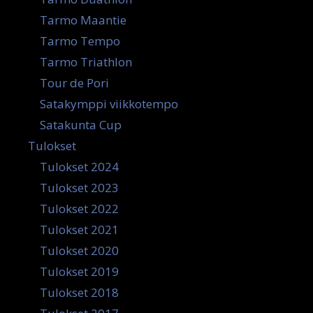
Tarmo Maantie
Tarmo Tempo
Tarmo Triathlon
Tour de Pori
Satakymppi viikkotempo
Satakunta Cup
Tulokset
Tulokset 2024
Tulokset 2023
Tulokset 2022
Tulokset 2021
Tulokset 2020
Tulokset 2019
Tulokset 2018