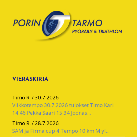
VIERASKIRJA
Timo R.
/
30.7.2026
Viikkotempo 30.7.2026 tulokset Timo Kari
14.46 Pekka Saari 15.34 Joonas...
Timo R.
/
28.7.2026
SAM ja Firma cup 4 Tempo 10 km M yl...