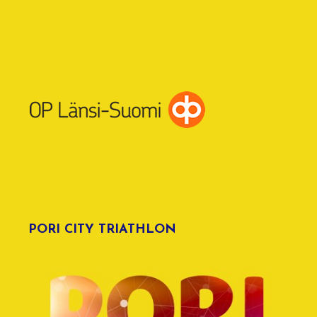
PORI CITY TRIATHLON