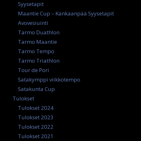
Syysetapit
Maantie Cup – Kankaanpää Syysetapit
Avovesiuinti
Tarmo Duathlon
Tarmo Maantie
Tarmo Tempo
Tarmo Triathlon
Tour de Pori
Satakymppi viikkotempo
Satakunta Cup
Tulokset
Tulokset 2024
Tulokset 2023
Tulokset 2022
Tulokset 2021