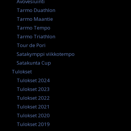
Avovesiuinti
Tarmo Duathlon
Tarmo Maantie
Tarmo Tempo
Tarmo Triathlon
Tour de Pori
Satakymppi viikkotempo
Satakunta Cup
Tulokset
Tulokset 2024
Tulokset 2023
Tulokset 2022
Tulokset 2021
Tulokset 2020
Tulokset 2019