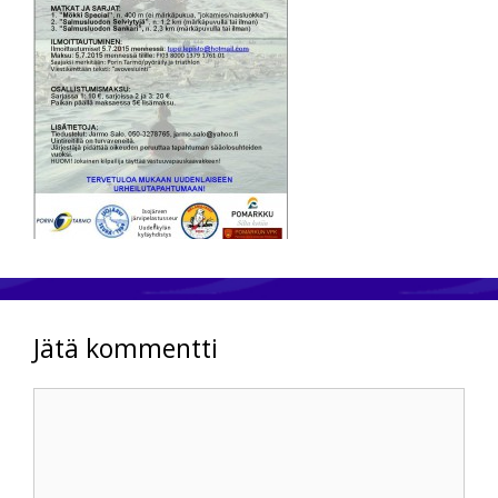
Jätä kommentti
Kommentti