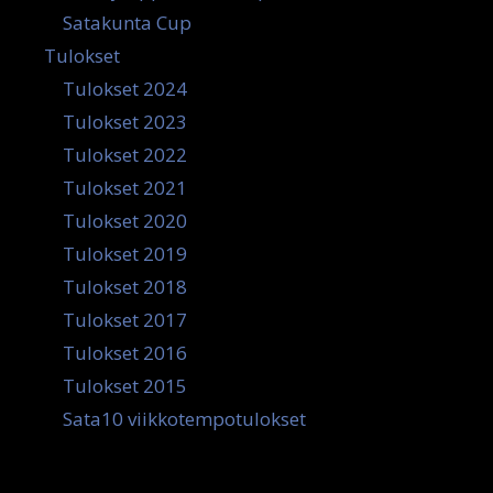
Satakunta Cup
Tulokset
Tulokset 2024
Tulokset 2023
Tulokset 2022
Tulokset 2021
Tulokset 2020
Tulokset 2019
Tulokset 2018
Tulokset 2017
Tulokset 2016
Tulokset 2015
Sata10 viikkotempotulokset