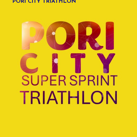
PORI CITY TRIATHLON