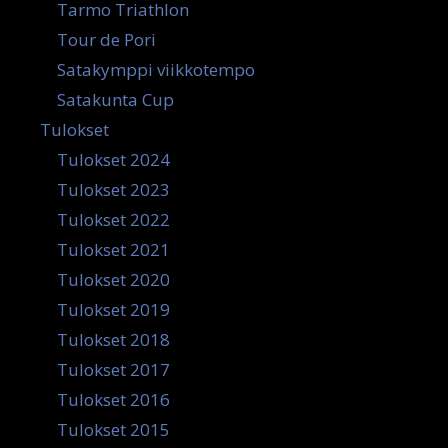
Tarmo Triathlon
Tour de Pori
Satakymppi viikkotempo
Satakunta Cup
Tulokset
Tulokset 2024
Tulokset 2023
Tulokset 2022
Tulokset 2021
Tulokset 2020
Tulokset 2019
Tulokset 2018
Tulokset 2017
Tulokset 2016
Tulokset 2015