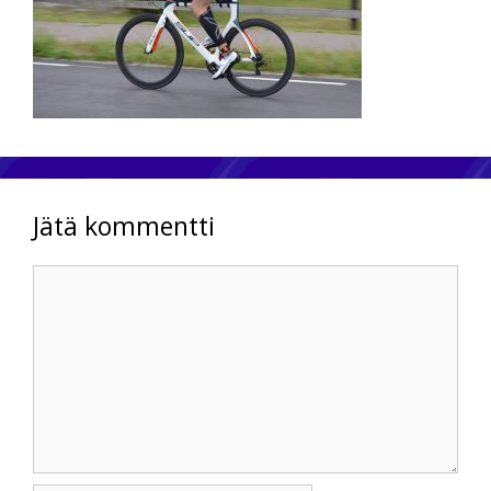
Jätä kommentti
Kommentti