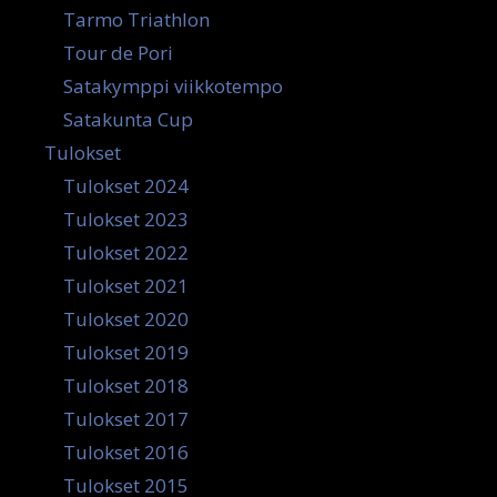
Tarmo Triathlon
Tour de Pori
Satakymppi viikkotempo
Satakunta Cup
Tulokset
Tulokset 2024
Tulokset 2023
Tulokset 2022
Tulokset 2021
Tulokset 2020
Tulokset 2019
Tulokset 2018
Tulokset 2017
Tulokset 2016
Tulokset 2015