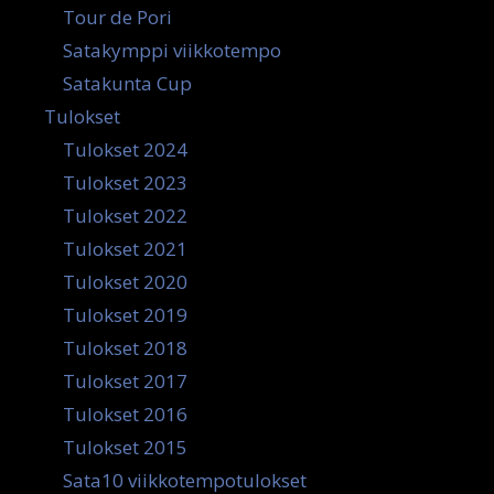
Tour de Pori
Satakymppi viikkotempo
Satakunta Cup
Tulokset
Tulokset 2024
Tulokset 2023
Tulokset 2022
Tulokset 2021
Tulokset 2020
Tulokset 2019
Tulokset 2018
Tulokset 2017
Tulokset 2016
Tulokset 2015
Sata10 viikkotempotulokset