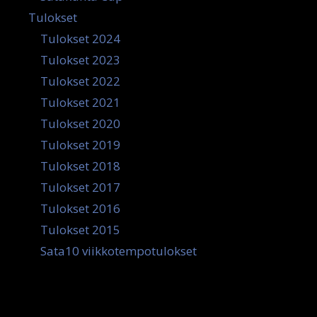
Tulokset
Tulokset 2024
Tulokset 2023
Tulokset 2022
Tulokset 2021
Tulokset 2020
Tulokset 2019
Tulokset 2018
Tulokset 2017
Tulokset 2016
Tulokset 2015
Sata10 viikkotempotulokset