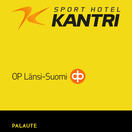
PALAUTE