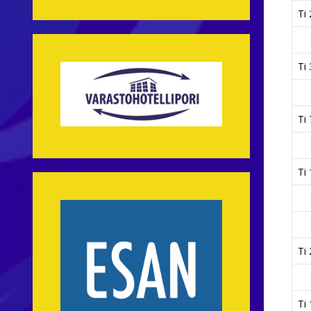
Ti 
Ti 
Ti 
Ti 
Ti 
Ti 