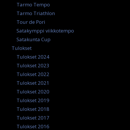
Tarmo Tempo
Tarmo Triathlon
Tour de Pori
Satakymppi viikkotempo
Satakunta Cup
Tulokset
Tulokset 2024
Tulokset 2023
Tulokset 2022
Tulokset 2021
Tulokset 2020
Tulokset 2019
Tulokset 2018
Tulokset 2017
Tulokset 2016