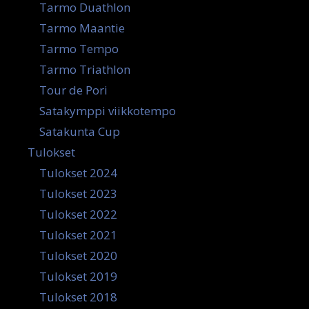
Tarmo Duathlon
Tarmo Maantie
Tarmo Tempo
Tarmo Triathlon
Tour de Pori
Satakymppi viikkotempo
Satakunta Cup
Tulokset
Tulokset 2024
Tulokset 2023
Tulokset 2022
Tulokset 2021
Tulokset 2020
Tulokset 2019
Tulokset 2018