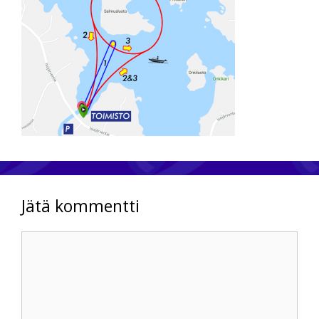
Jätä kommentti
Kommentti