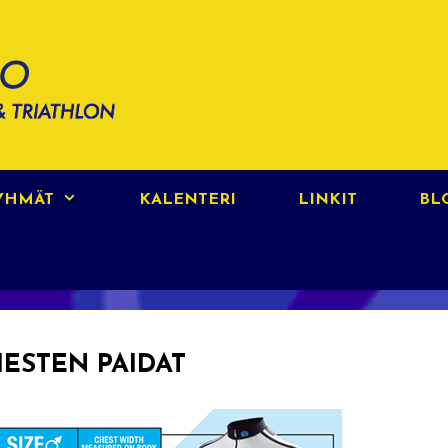
RYHMÄT
KALENTERI
LINKIT
BL
IESTEN PAIDAT